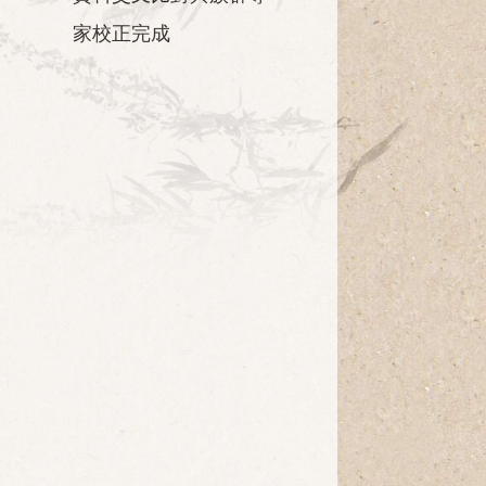
家校正完成